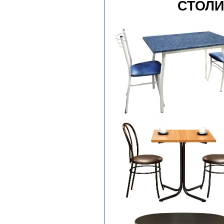
СТОЛИ