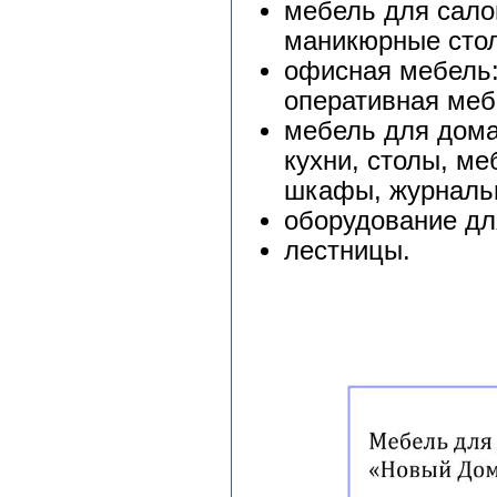
мебель для сало
маникюрные стол
офисная мебель:
оперативная меб
мебель для дома
кухни, столы, ме
шкафы, журналь
оборудование дл
лестницы.